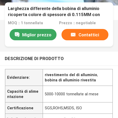
Larghezza differente della bobina di alluminio
ricoperta colore di spessore di 0.115MM con
rivestimento idrofobo
MOQ：1 tonnellata
Prezzo：negotiable
Miglior prezzo
Contattici
DESCRIZIONE DI PRODOTTO
rivestimento del di alluminio
,
Evidenziare:
bobina di alluminio rivestita
Capacità di alime
5000-10000 tonnellate al mese
ntazione
Certificazione
SGS,ROHS,MSDS, ISO