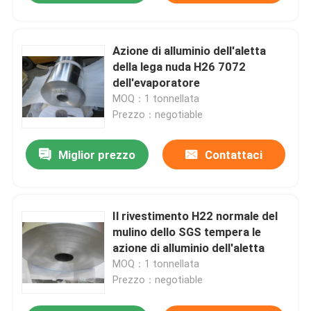
Azione di alluminio dell'aletta
della lega nuda H26 7072
dell'evaporatore
MOQ：1 tonnellata
Prezzo：negotiable
Miglior prezzo
Contattaci
Il rivestimento H22 normale del
mulino dello SGS tempera le
azione di alluminio dell'aletta
MOQ：1 tonnellata
Prezzo：negotiable