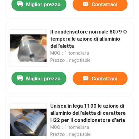
Miglior prezzo
Contattaci
Il condensatore normale 8079 O
tempera le azione di alluminio
dell'aletta
MOQ：1 tonnellata
Prezzo：negotiable
Miglior prezzo
Contattaci
Unisca in lega 1100 le azione di
alluminio dell'aletta di carattere
H22 per il condizionatore d'aria
MOQ：1 tonnellata
Prezzo：negotiable