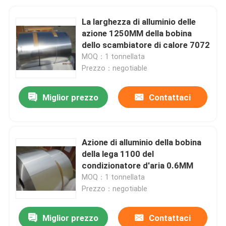
La larghezza di alluminio delle
azione 1250MM della bobina
dello scambiatore di calore 7072
MOQ：1 tonnellata
Prezzo：negotiable
Miglior prezzo
Contattaci
Azione di alluminio della bobina
della lega 1100 del
condizionatore d'aria 0.6MM
MOQ：1 tonnellata
Prezzo：negotiable
Miglior prezzo
Contattaci