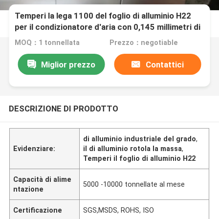
Temperi la lega 1100 del foglio di alluminio H22
per il condizionatore d'aria con 0,145 millimetri di
spessore
MOQ：1 tonnellata
Prezzo：negotiable
Miglior prezzo
Contattici
DESCRIZIONE DI PRODOTTO
di alluminio industriale del grado
,
Evidenziare:
il di alluminio rotola la massa
,
Temperi il foglio di alluminio H22
Capacità di alime
5000 -10000 tonnellate al mese
ntazione
Certificazione
SGS,MSDS, ROHS, ISO