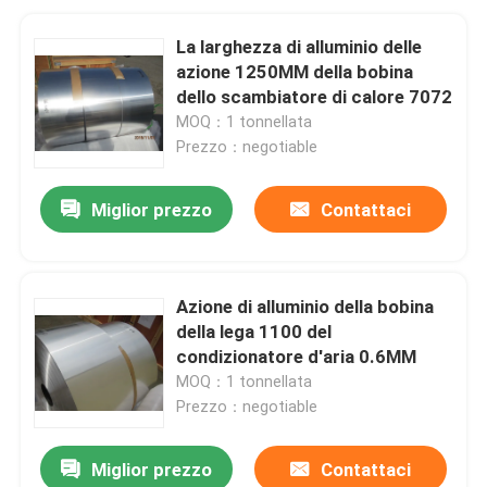
La larghezza di alluminio delle
azione 1250MM della bobina
dello scambiatore di calore 7072
MOQ：1 tonnellata
Prezzo：negotiable
Miglior prezzo
Contattaci
Azione di alluminio della bobina
della lega 1100 del
condizionatore d'aria 0.6MM
MOQ：1 tonnellata
Prezzo：negotiable
Miglior prezzo
Contattaci